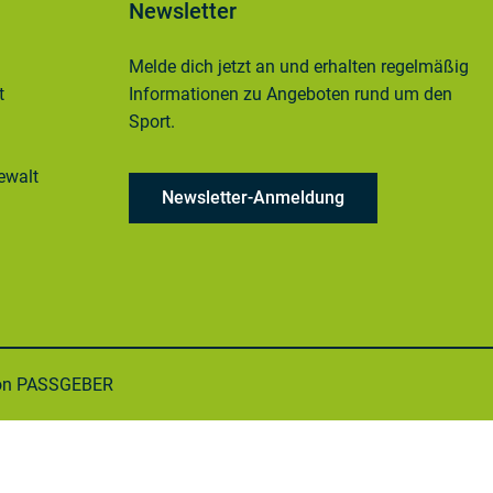
Newsletter
Melde dich jetzt an und erhalten regelmäßig
t
Informationen zu Angeboten rund um den
Sport.
ewalt
Newsletter-Anmeldung
von PASSGEBER