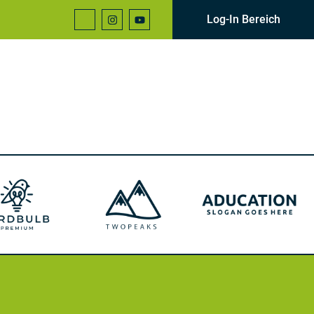
Log-In Bereich