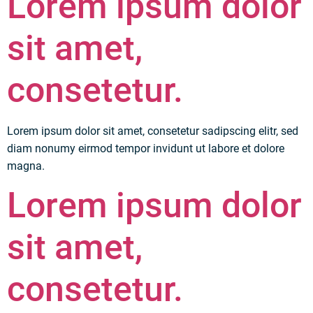
Lorem ipsum dolor
sit amet,
consetetur.
Lorem ipsum dolor sit amet, consetetur sadipscing elitr, sed
diam nonumy eirmod tempor invidunt ut labore et dolore
magna.
Lorem ipsum dolor
sit amet,
consetetur.