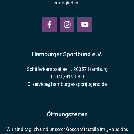
ermöglichen.
Hamburger Sportbund e.V.
Schäferkampsallee 1, 20357 Hamburg
T
040/419 08-0
E
service@hamburger-sportjugend.de
Öffnungszeiten
Wir sind täglich und unserer Geschäftsstelle im „Haus des