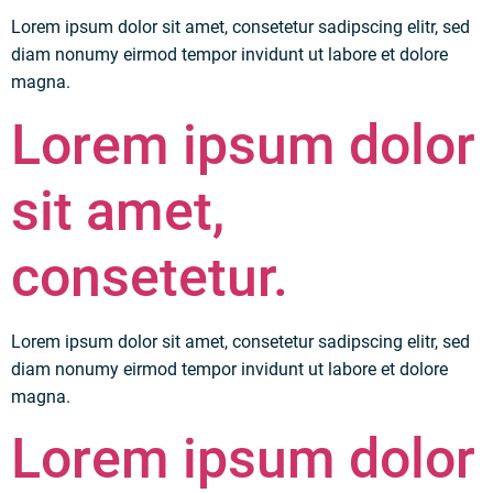
Lorem ipsum dolor sit amet, consetetur sadipscing elitr, sed
diam nonumy eirmod tempor invidunt ut labore et dolore
magna.
Lorem ipsum dolor
sit amet,
consetetur.
Lorem ipsum dolor sit amet, consetetur sadipscing elitr, sed
diam nonumy eirmod tempor invidunt ut labore et dolore
magna.
Lorem ipsum dolor