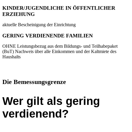
KINDER/JUGENDLICHE IN ÖFFENTLICHER
ERZIEHUNG
aktuelle Bescheinigung der Einrichtung
GERING VERDIENENDE FAMILIEN
OHNE Leistungsbezug aus dem Bildungs- und Teilhabepaket
(BuT) Nachweis über alle Einkommen und der Kaltmiete des
Haushalts
Die Bemessungsgrenze
Wer gilt als gering
verdienend?