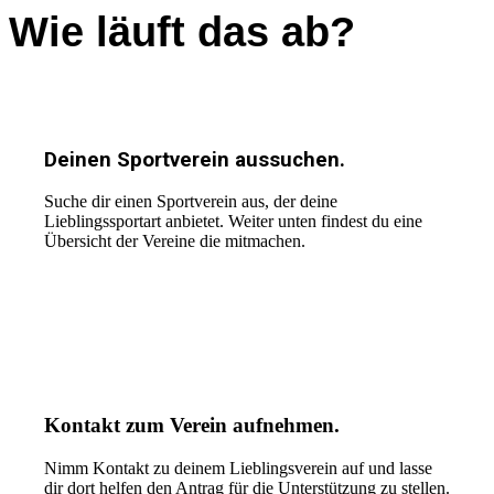
Wie läuft das ab?
Deinen Sportverein aussuchen.
Suche dir einen Sportverein aus, der deine
Lieblingssportart anbietet. Weiter unten findest du eine
Übersicht der Vereine die mitmachen.
Kontakt zum Verein aufnehmen.
Nimm Kontakt zu deinem Lieblingsverein auf und lasse
dir dort helfen den Antrag für die Unterstützung zu stellen.