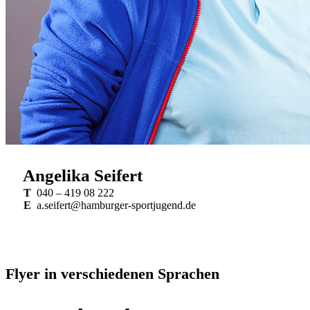
Angelika Seifert
T
040 – 419 08 222
E
a.seifert@hamburger-sportjugend.de
Flyer in verschiedenen Sprachen