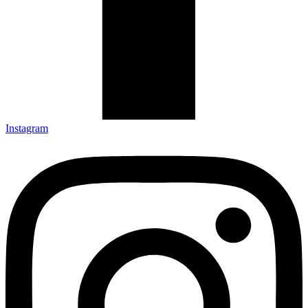
Instagram