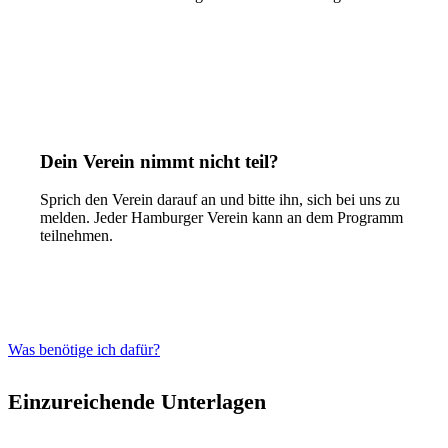
Dein Verein nimmt nicht teil?
Sprich den Verein darauf an und bitte ihn, sich bei uns zu
melden. Jeder Hamburger Verein kann an dem Programm
teilnehmen.
Was benötige ich dafür?
Einzureichende Unterlagen