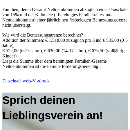
Familien, deren Gesamt-Nettoeinkommen abzüglich einer Pauschale
von 15% und der Kaltmiete (=bereinigtes Familien-Gesamt-
Nettoeinkommen) einer jährlich neu festgelegten Bemessungsgrenze
nicht übersteigt.
Wie wird die Bemessungsgrenze berechnet?
Addition der Summen: € 1.518,00 zuzüglich pro Kind € 535,00 (0-5
Jahre),
€ 522,00 (6-13 Jahre), € 630,00 (14-17 Jahre), € 676,50 (volljährige
Kinder).
Liegt die Summe über dem bereinigten Familien-Gesamt-
Nettoeinkommen ist die Familie förderungsberechtigt.
Einzelnachweis-Vordruck
Sprich deinen
Lieblingsverein an!