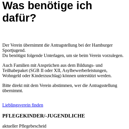
Was benötige ich
dafür?
Der Verein übernimmt die Antragstellung bei der Hamburger
Sportjugend.
Du benötigst folgende Unterlagen, um sie beim Verein vorzulegen.
Auch Familien mit Ansprüchen aus dem Bildungs- und
Teilhabepaket (SGB II oder XII, Asylbewerberleistungen,
Wohngeld oder Kinderzuschlag) können unterstützt werden.
Bitte direkt mit dem Verein abstimmen, wer die Antragsstellung
übernimmt.
Lieblingsverein finden
PFLEGEKINDER/-JUGENDLICHE
aktueller Pflegebescheid