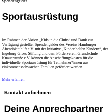
Spendengelder
Sportausrüstung
Im Rahmen der Aktion „Kids in die Clubs“ und Dank zur
Verfügung gestellter Spendengelder des Vereins Hamburger
Abendblatt hilft e.V. mit der Initiative „Kinder helfen Kindern“, der
Ingeborg-Gross-Stiftung und dem Förderverein Grundschule
Knauerstraße e.V. können die Anschaffungskosten für die
individuelle Sportausrüstung für Teilnehmer*innen aus
einkommensschwachen Familien gefördert werden.
Mehr erfahren
Kontakt aufnehmen
Deine Anprechpartner